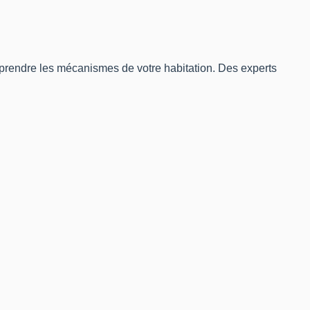
mprendre les mécanismes de votre habitation. Des experts