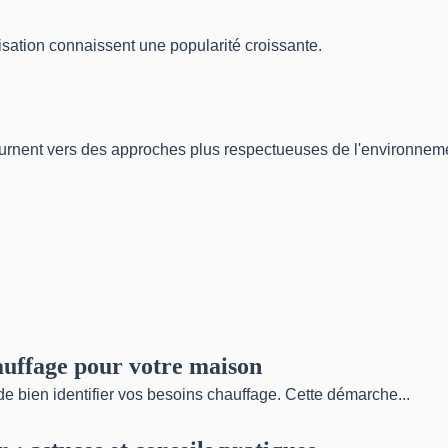
isation connaissent une popularité croissante.
ournent vers des approches plus respectueuses de l'environnem
auffage pour votre maison
de bien identifier vos besoins chauffage. Cette démarche...