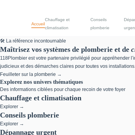
Chauffage et
Conseils
Dépa
Accueil
climatisation
plomberie
urgen
🛠️ La référence incontournable
Maîtrisez vos systèmes de plomberie et de
c
118Plombier est votre partenaire privilégié pour appréhender l
judicieux et des démarches claires pour toutes vos installations
Feuilleter sur la plomberie →
Explorez nos univers thématiques
Des informations ciblées pour chaque recoin de votre foyer
Chauffage et climatisation
Explorer →
Conseils plomberie
Explorer →
Dépannage urgent