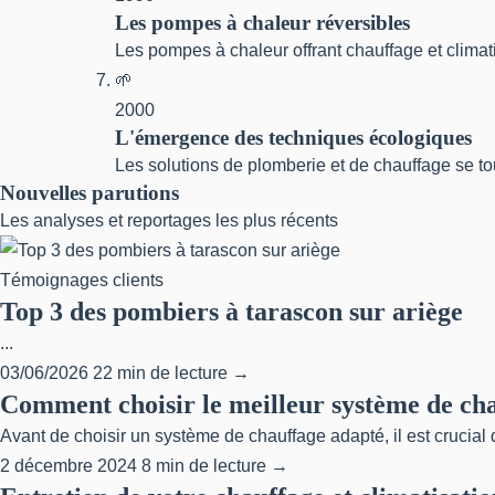
Les pompes à chaleur réversibles
Les pompes à chaleur offrant chauffage et climat
🌱
2000
L'émergence des techniques écologiques
Les solutions de plomberie et de chauffage se t
Nouvelles parutions
Les analyses et reportages les plus récents
Témoignages clients
Top 3 des pombiers à tarascon sur ariège
...
03/06/2026
22 min de lecture →
Comment choisir le meilleur système de ch
Avant de choisir un système de chauffage adapté, il est crucial 
2 décembre 2024
8 min de lecture →