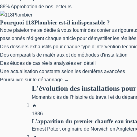
88%
Approbation de nos lecteurs
Pourquoi 118Plombier est-il indispensable ?
Notre plateforme se dédie à vous fournir des contenus rigoureu
passionnés rédigent chaque article pour démystifier les réalités
Des dossiers exhaustifs pour chaque type d'intervention techni
Des comparatifs de matériaux et de méthodes d'installation
Des études de cas réels analysées en détail
Une actualisation constante selon les dernières avancées
Poursuivre sur le dépannage →
L'évolution des installations pour
Moments clés de l'histoire du travail et du dépan
🔥
1886
L'apparition du premier chauffe-eau inst
Ernest Potter, originaire de Norwich en Angleterr