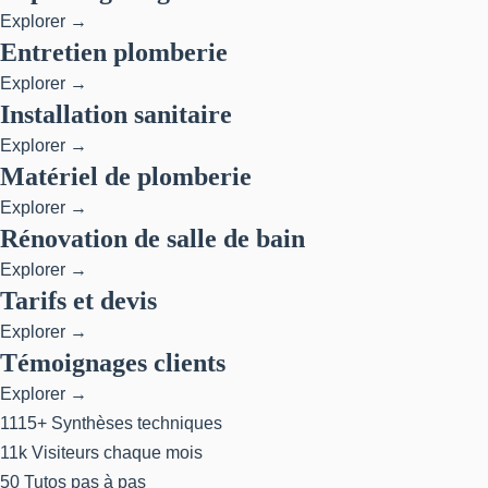
Explorer →
Entretien plomberie
Explorer →
Installation sanitaire
Explorer →
Matériel de plomberie
Explorer →
Rénovation de salle de bain
Explorer →
Tarifs et devis
Explorer →
Témoignages clients
Explorer →
1115+
Synthèses techniques
11k
Visiteurs chaque mois
50
Tutos pas à pas