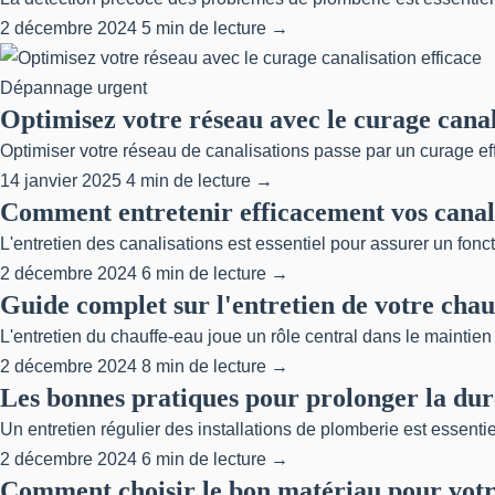
2 décembre 2024
5 min de lecture →
Dépannage urgent
Optimisez votre réseau avec le curage canal
Optimiser votre réseau de canalisations passe par un curage eff
14 janvier 2025
4 min de lecture →
Comment entretenir efficacement vos canali
L'entretien des canalisations est essentiel pour assurer un fonc
2 décembre 2024
6 min de lecture →
Guide complet sur l'entretien de votre cha
L'entretien du chauffe-eau joue un rôle central dans le maintien d
2 décembre 2024
8 min de lecture →
Les bonnes pratiques pour prolonger la duré
Un entretien régulier des installations de plomberie est essentiel
2 décembre 2024
6 min de lecture →
Comment choisir le bon matériau pour votre 