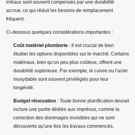
initiaux sont souvent compensés par une durabilité
accrue, ce qui réduit les besoins de remplacement
fréquent.
Ci-dessous quelques considérations importantes :
Coût matériel plomberie
: Il est crucial de bien
étudier les options disponibles sur le marché. Certains
matériaux, bien qu'un peu plus coûteux, offrent une
durabilité supérieure. Par exemple, le cuivre ou l'acier
inoxydable sont souvent privilégiés pour leur
longévité.
Budget rénovation
: Toute bonne planification devrait
inclure une partie dédiée aux imprévus, comme la
correction des dommages invisibles qui ne sont
découverts qu'une fois les travaux commencés.