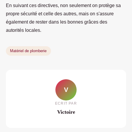
En suivant ces directives, non seulement on protège sa
propre sécurité et celle des autres, mais on s'assure
également de rester dans les bonnes grâces des
autorités locales.
Matériel de plomberie
V
ECRIT PAR
Victoire