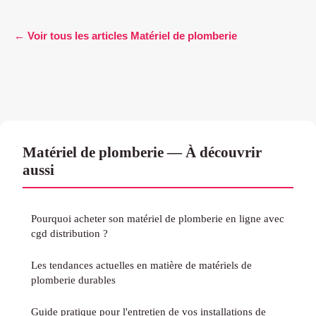
← Voir tous les articles Matériel de plomberie
Matériel de plomberie — À découvrir
aussi
Pourquoi acheter son matériel de plomberie en ligne avec
cgd distribution ?
Les tendances actuelles en matière de matériels de
plomberie durables
Guide pratique pour l'entretien de vos installations de