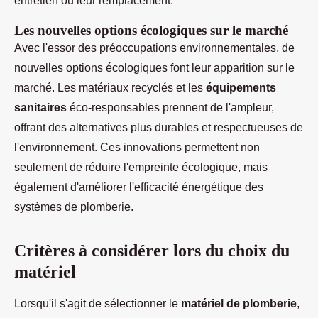
entretien ou leur remplacement.
Les nouvelles options écologiques sur le marché
Avec l'essor des préoccupations environnementales, de
nouvelles options écologiques font leur apparition sur le
marché. Les matériaux recyclés et les
équipements
sanitaires
éco-responsables prennent de l'ampleur,
offrant des alternatives plus durables et respectueuses de
l'environnement. Ces innovations permettent non
seulement de réduire l'empreinte écologique, mais
également d'améliorer l'efficacité énergétique des
systèmes de plomberie.
Critères à considérer lors du choix du
matériel
Lorsqu'il s'agit de sélectionner le
matériel de plomberie
,