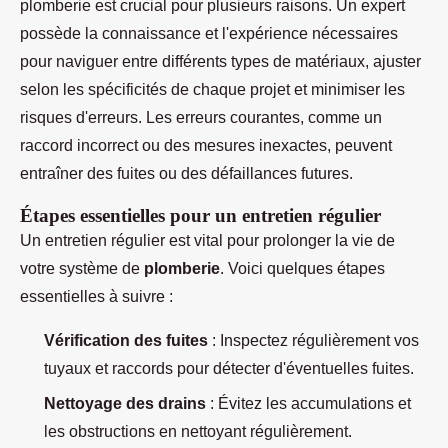
plomberie est crucial pour plusieurs raisons. Un expert
possède la connaissance et l'expérience nécessaires
pour naviguer entre différents types de matériaux, ajuster
selon les spécificités de chaque projet et minimiser les
risques d'erreurs. Les erreurs courantes, comme un
raccord incorrect ou des mesures inexactes, peuvent
entraîner des fuites ou des défaillances futures.
Étapes essentielles pour un entretien régulier
Un entretien régulier est vital pour prolonger la vie de
votre système de
plomberie
. Voici quelques étapes
essentielles à suivre :
Vérification des fuites
: Inspectez régulièrement vos
tuyaux et raccords pour détecter d'éventuelles fuites.
Nettoyage des drains
: Évitez les accumulations et
les obstructions en nettoyant régulièrement.