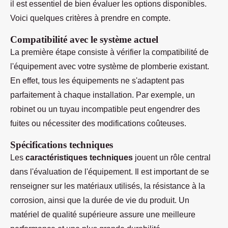
il est essentiel de bien évaluer les options disponibles.
Voici quelques critères à prendre en compte.
Compatibilité avec le système actuel
La première étape consiste à vérifier la compatibilité de
l'équipement avec votre système de plomberie existant.
En effet, tous les équipements ne s'adaptent pas
parfaitement à chaque installation. Par exemple, un
robinet ou un tuyau incompatible peut engendrer des
fuites ou nécessiter des modifications coûteuses.
Spécifications techniques
Les
caractéristiques techniques
jouent un rôle central
dans l'évaluation de l'équipement. Il est important de se
renseigner sur les matériaux utilisés, la résistance à la
corrosion, ainsi que la durée de vie du produit. Un
matériel de qualité supérieure assure une meilleure