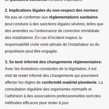
2. Implications légales du non-respect des normes:
Ne pas se conformer aux
réglementations sanitaires
peut conduire à des sanctions légales sévères, telles que
des amendes ou l'ordonnance de correction immédiate
des installations. En cas d'incident majeur, la
responsabilité civile voire pénale de l'installateur ou du
propriétaire peut être engagée.
3. Se tenir informé des changements réglementaires:
Avec les évolutions constantes de la législation, il est
vital de rester informé des changements qui pourraient
affecter les règles de
conformité matériel plomberie
. La
consultation régulière des organismes normatifs et
l'adhésion à des associations professionnelles sont des
méthodes efficaces pour rester à jour.