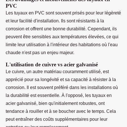
PVC
Les tuyaux en PVC sont souvent prisés pour leur légèreté
et leur facilité d'installation. Ils sont résistants à la
corrosion et offrent une bonne durabilité. Cependant, ils
peuvent être sensibles aux températures élevées, ce qui
limite leur utilisation à l'intérieur des habitations où l'eau
chaude n'est pas un enjeu majeur.
L'utilisation de cuivre vs acier galvanisé
Le cuivre, un autre matériau couramment utilisé, est
apprécié pour sa longévité et sa capacité à résister à la
corrosion. Il est souvent préféré dans les installations où
la durabilité est essentielle. À l'opposé, les tuyaux en
acier galvanisé, bien qu'initialement robustes, ont
tendance à rouiller et à se boucher avec le temps. Cela
peut entraîner des coûts supplémentaires pour leur