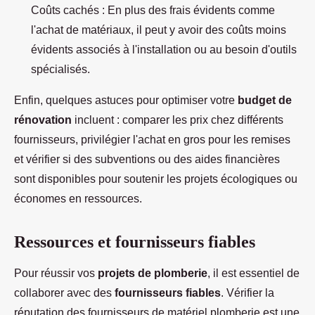
Coûts cachés : En plus des frais évidents comme
l'achat de matériaux, il peut y avoir des coûts moins
évidents associés à l'installation ou au besoin d'outils
spécialisés.
Enfin, quelques astuces pour optimiser votre
budget de
rénovation
incluent : comparer les prix chez différents
fournisseurs, privilégier l'achat en gros pour les remises
et vérifier si des subventions ou des aides financières
sont disponibles pour soutenir les projets écologiques ou
économes en ressources.
Ressources et fournisseurs fiables
Pour réussir vos
projets de plomberie
, il est essentiel de
collaborer avec des
fournisseurs fiables
. Vérifier la
réputation des fournisseurs de matériel plomberie est une