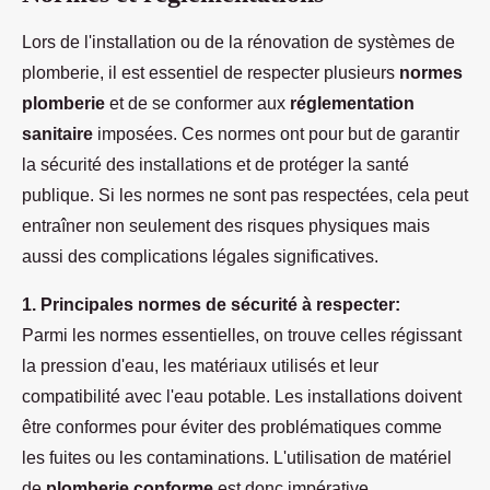
Lors de l'installation ou de la rénovation de systèmes de
plomberie, il est essentiel de respecter plusieurs
normes
plomberie
et de se conformer aux
réglementation
sanitaire
imposées. Ces normes ont pour but de garantir
la sécurité des installations et de protéger la santé
publique. Si les normes ne sont pas respectées, cela peut
entraîner non seulement des risques physiques mais
aussi des complications légales significatives.
1. Principales normes de sécurité à respecter:
Parmi les normes essentielles, on trouve celles régissant
la pression d'eau, les matériaux utilisés et leur
compatibilité avec l'eau potable. Les installations doivent
être conformes pour éviter des problématiques comme
les fuites ou les contaminations. L'utilisation de matériel
de
plomberie conforme
est donc impérative.