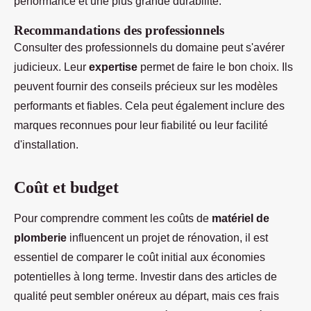
performance et une plus grande durabilité.
Recommandations des professionnels
Consulter des professionnels du domaine peut s'avérer
judicieux. Leur
expertise
permet de faire le bon choix. Ils
peuvent fournir des conseils précieux sur les modèles
performants et fiables. Cela peut également inclure des
marques reconnues pour leur fiabilité ou leur facilité
d'installation.
Coût et budget
Pour comprendre comment les coûts de
matériel de
plomberie
influencent un projet de rénovation, il est
essentiel de comparer le coût initial aux économies
potentielles à long terme. Investir dans des articles de
qualité peut sembler onéreux au départ, mais ces frais