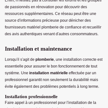
Enfin, n'hésitez pas à consulter les forums et les groupes
de passionnés en rénovation pour découvrir des
ressources supplémentaires. Ce réseau peut être une
source d'informations précieuse pour dénicher des
fournisseurs matériel plomberie de confiance et recueillir
des avis authentiques venant d'autres consommateurs.
Installation et maintenance
Lorsqu'il s'agit de
plomberie
, une installation correcte est
essentielle pour assurer le bon fonctionnement de tout
système. Une
installation matérielle
effectuée par un
professionnel garantit non seulement la durabilité mais
évite également des problèmes potentiels à long terme.
Installation professionnelle
Faire appel à un professionnel pour l'installation de la