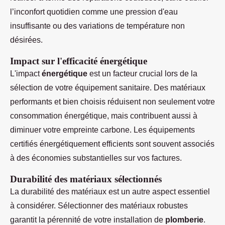
l’inconfort quotidien comme une pression d'eau
insuffisante ou des variations de température non
désirées.
Impact sur l'efficacité énergétique
L'impact
énergétique
est un facteur crucial lors de la
sélection de votre équipement sanitaire. Des matériaux
performants et bien choisis réduisent non seulement votre
consommation énergétique, mais contribuent aussi à
diminuer votre empreinte carbone. Les équipements
certifiés énergétiquement efficients sont souvent associés
à des économies substantielles sur vos factures.
Durabilité des matériaux sélectionnés
La durabilité des matériaux est un autre aspect essentiel
à considérer. Sélectionner des matériaux robustes
garantit la pérennité de votre installation de
plomberie
.