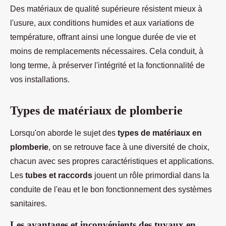
Des matériaux de qualité supérieure résistent mieux à
l'usure, aux conditions humides et aux variations de
température, offrant ainsi une longue durée de vie et
moins de remplacements nécessaires. Cela conduit, à
long terme, à préserver l'intégrité et la fonctionnalité de
vos installations.
Types de matériaux de plomberie
Lorsqu'on aborde le sujet des
types de matériaux en
plomberie
, on se retrouve face à une diversité de choix,
chacun avec ses propres caractéristiques et applications.
Les
tubes et raccords
jouent un rôle primordial dans la
conduite de l'eau et le bon fonctionnement des systèmes
sanitaires.
Les avantages et inconvénients des tuyaux en