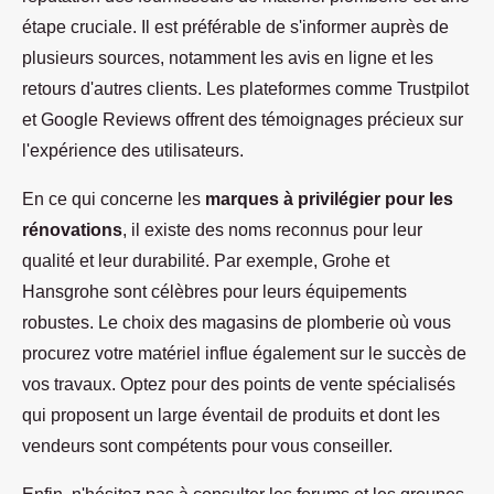
étape cruciale. Il est préférable de s'informer auprès de
plusieurs sources, notamment les avis en ligne et les
retours d'autres clients. Les plateformes comme Trustpilot
et Google Reviews offrent des témoignages précieux sur
l'expérience des utilisateurs.
En ce qui concerne les
marques à privilégier pour les
rénovations
, il existe des noms reconnus pour leur
qualité et leur durabilité. Par exemple, Grohe et
Hansgrohe sont célèbres pour leurs équipements
robustes. Le choix des magasins de plomberie où vous
procurez votre matériel influe également sur le succès de
vos travaux. Optez pour des points de vente spécialisés
qui proposent un large éventail de produits et dont les
vendeurs sont compétents pour vous conseiller.