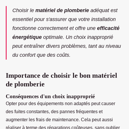
Choisir le
matériel de plomberie
adéquat est
essentiel pour s'assurer que votre installation
fonctionne correctement et offre une
efficacité
énergétique
optimale. Un choix inapproprié
peut entraîner divers problèmes, tant au niveau
du confort que des coûts.
Importance de choisir le bon matériel
de plomberie
Conséquences d'un choix inapproprié
Opter pour des équipements non adaptés peut causer
des fuites constantes, des pannes fréquentes et
augmenter les frais de maintenance. Cela peut aussi
réaliser à terme des réparations coûteuses, sans oublier