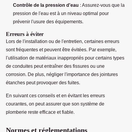
Contrôle de la pression d'eau
: Assurez-vous que la
pression de l'eau est à un niveau optimal pour
prévenir l'usure des équipements.
Erreurs à éviter
Lors de l'installation ou de l'entretien, certaines erreurs
sont fréquentes et peuvent être évitées. Par exemple,
l'utilisation de matériaux inappropriés pour certains types
de conduites peut entraîner des fissures ou une
corrosion. De plus, négliger l'importance des jointures
étanches peut provoquer des fuites.
En suivant ces conseils et en évitant les erreurs
courantes, on peut assurer que son système de
plomberie reste efficace et fiable.
Normes et réglementations